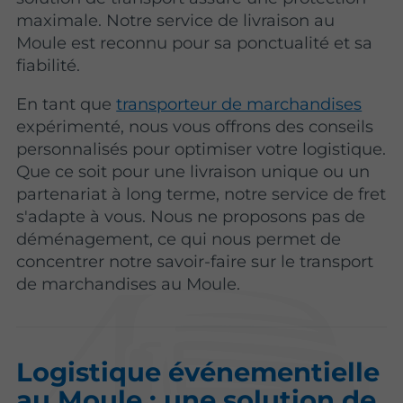
maximale. Notre service de livraison au
Moule est reconnu pour sa ponctualité et sa
fiabilité.
En tant que
transporteur de marchandises
expérimenté, nous vous offrons des conseils
personnalisés pour optimiser votre logistique.
Que ce soit pour une livraison unique ou un
partenariat à long terme, notre service de fret
s'adapte à vous. Nous ne proposons pas de
déménagement, ce qui nous permet de
concentrer notre savoir-faire sur le transport
de marchandises au Moule.
Logistique événementielle
au Moule : une solution de