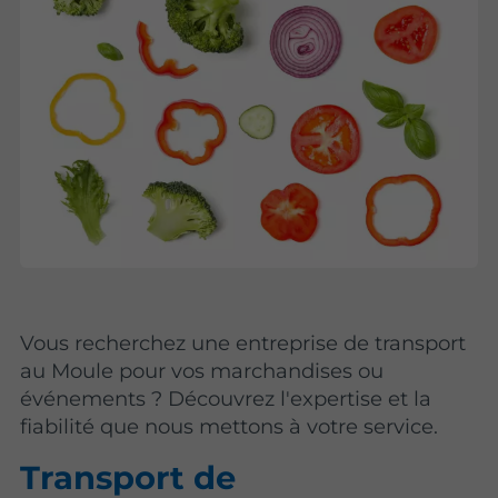
Vous recherchez une entreprise de transport
au Moule pour vos marchandises ou
événements ? Découvrez l'expertise et la
fiabilité que nous mettons à votre service.
Transport de