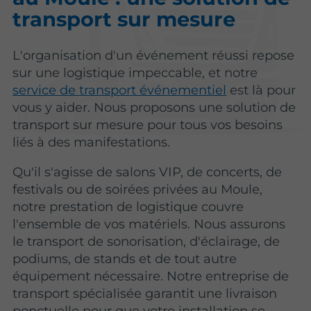
transport sur mesure
L'organisation d'un événement réussi repose
sur une logistique impeccable, et notre
service de transport événementiel
est là pour
vous y aider. Nous proposons une solution de
transport sur mesure pour tous vos besoins
liés à des manifestations.
Qu'il s'agisse de salons VIP, de concerts, de
festivals ou de soirées privées au Moule,
notre prestation de logistique couvre
l'ensemble de vos matériels. Nous assurons
le transport de sonorisation, d'éclairage, de
podiums, de stands et de tout autre
équipement nécessaire. Notre entreprise de
transport spécialisée garantit une livraison
ponctuelle pour que votre installation se