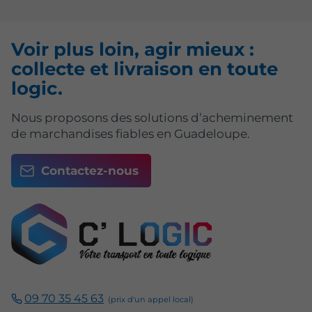
Voir plus loin, agir mieux :
collecte et livraison en toute
logic.
Nous proposons des solutions d’acheminement
de marchandises fiables en Guadeloupe.
Contactez-nous
09 70 35 45 63