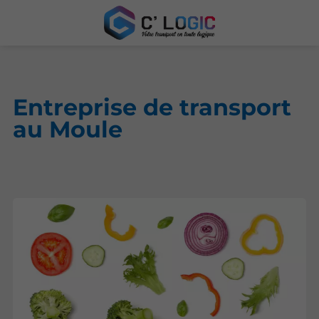
Entreprise de transport
au Moule