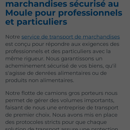
marchandises sécurisé au
Moule pour professionnels
et particuliers
Notre
service de transport de marchandises
est conçu pour répondre aux exigences des
professionnels et des particuliers avec la
même rigueur. Nous garantissons un
acheminement sécurisé de vos biens, qu'il
s'agisse de denrées alimentaires ou de
produits non alimentaires.
Notre flotte de camions gros porteurs nous
permet de gérer des volumes importants,
faisant de nous une entreprise de transport
de premier choix. Nous avons mis en place
des protocoles stricts pour que chaque
solution de transport assure une protection