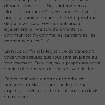
déroule sans stress. Nous intervenons au
Moule et sur toute l'île avec une réactivité et
une disponibilité reconnues. Cette prestation
de transport pour événements inclut
également la livraison d'éléments de
communication comme les banderoles, les
panneaux ou les PLV.
En nous confiant la logistique de transport,
vous vous assurez que tout sera en place au
bon moment. En outre, nous proposons notre
service de transport de déchets valorisables.
Faites confiance à notre entreprise de
transport au Moule pour une logistique
impeccable et contactez-nous pour un devis
sur mesure.