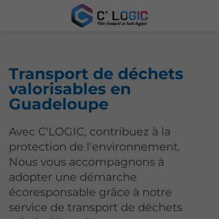
Transport de déchets
valorisables en
Guadeloupe
Avec C'LOGIC, contribuez à la
protection de l'environnement.
Nous vous accompagnons à
adopter une démarche
écoresponsable grâce à notre
service de transport de déchets