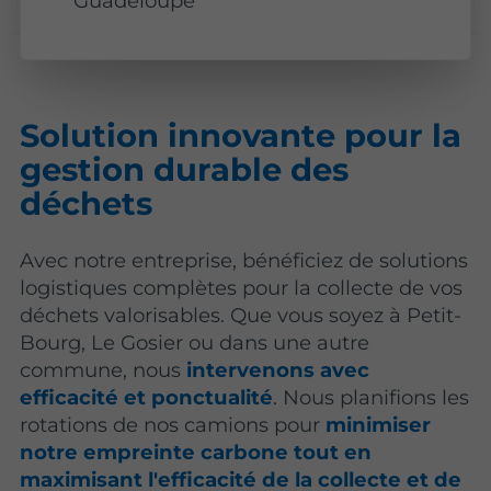
Guadeloupe
Solution innovante pour la
gestion durable des
déchets
Avec notre entreprise, bénéficiez de solutions
logistiques complètes pour la collecte de vos
déchets valorisables. Que vous soyez à Petit-
Bourg, Le Gosier ou dans une autre
commune, nous
intervenons avec
efficacité et ponctualité
. Nous planifions les
rotations de nos camions pour
minimiser
notre empreinte carbone tout en
maximisant l'efficacité de la collecte et de