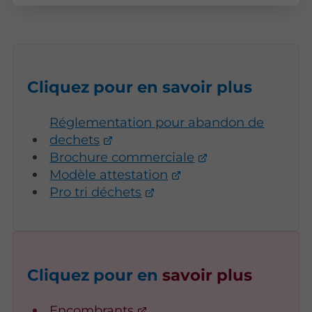
Cliquez pour en
savoir plus
Réglementation pour abandon de
dechets
Brochure commerciale
Modèle attestation
Pro tri déchets
Cliquez pour en
savoir plus
Encombrants