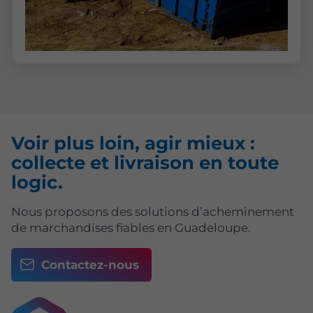
Voir plus loin, agir mieux :
collecte et livraison en toute
logic.
Nous proposons des solutions d’acheminement
de marchandises fiables en Guadeloupe.
Contactez-nous