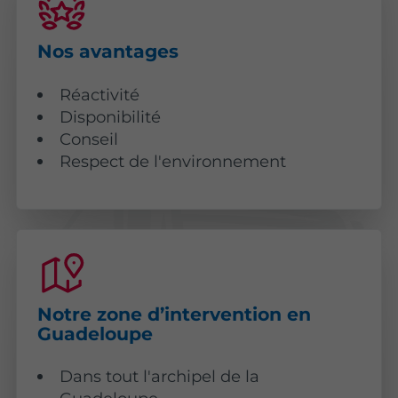
Nos avantages
Réactivité
Disponibilité
Conseil
Respect de l'environnement
Notre zone d’intervention en
Guadeloupe
Dans tout l'archipel de la