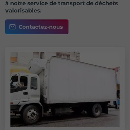
à notre service de transport de déchets
valorisables.
Contactez-nous