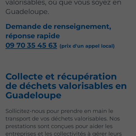
valorisables, où que vous soyez en
Guadeloupe.
Demande de renseignement,
réponse rapide
09 70 35 45 63
Collecte et récupération
de déchets valorisables en
Guadeloupe
Sollicitez-nous pour prendre en main le
transport de vos déchets valorisables. Nos
prestations sont conçues pour aider les
entreprises et les collectivités à gérer leurs