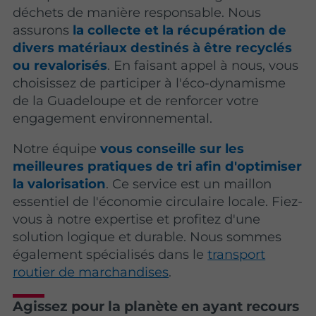
déchets de manière responsable. Nous
assurons
la collecte et la récupération de
divers matériaux destinés à être recyclés
ou revalorisés
. En faisant appel à nous, vous
choisissez de participer à l'éco-dynamisme
de la Guadeloupe et de renforcer votre
engagement environnemental.
Notre équipe
vous conseille sur les
meilleures pratiques de tri afin d'optimiser
la valorisation
. Ce service est un maillon
essentiel de l'économie circulaire locale. Fiez-
vous à notre expertise et profitez d'une
solution logique et durable. Nous sommes
également spécialisés dans le
transport
routier de marchandises
.
Agissez pour la planète en ayant recours