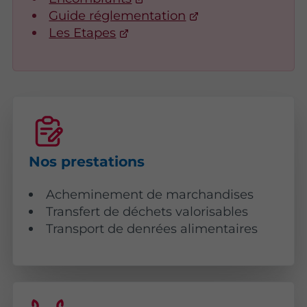
Guide réglementation
Les Etapes
Nos prestations
Acheminement de marchandises
Transfert de déchets valorisables
Transport de denrées alimentaires