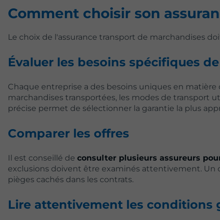
Comment choisir son assuran
Le choix de l'assurance transport de marchandises doit
Évaluer les besoins spécifiques de 
Chaque entreprise a des besoins uniques en matière de
marchandises transportées, les modes de transport ut
précise permet de sélectionner la garantie la plus app
Comparer les offres
Il est conseillé de
consulter plusieurs assureurs pou
exclusions doivent être examinés attentivement. Un co
pièges cachés dans les contrats.
Lire attentivement les conditions