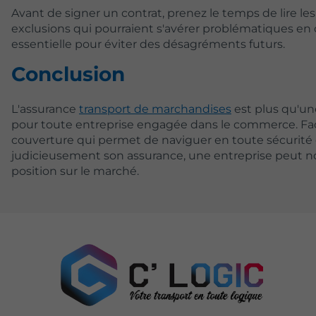
Avant de signer un contrat, prenez le temps de lire le
exclusions qui pourraient s'avérer problématiques en
essentielle pour éviter des désagréments futurs.
Conclusion
L'assurance
transport de marchandises
est plus qu'une
pour toute entreprise engagée dans le commerce. Face
couverture qui permet de naviguer en toute sécurité
judicieusement son assurance, une entreprise peut n
position sur le marché.