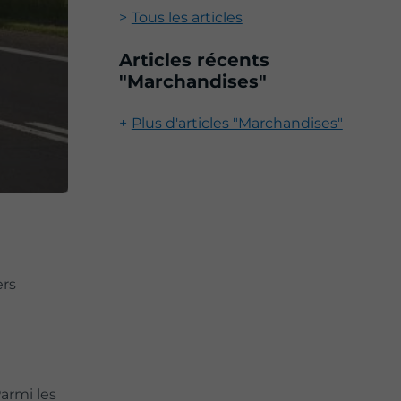
Tous les articles
Articles récents
"Marchandises"
Plus d'articles "Marchandises"
ers
armi les