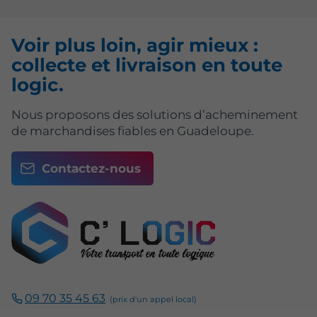
Voir plus loin, agir mieux :
collecte et livraison en toute
logic.
Nous proposons des solutions d’acheminement
de marchandises fiables en Guadeloupe.
Contactez-nous
09 70 35 45 63