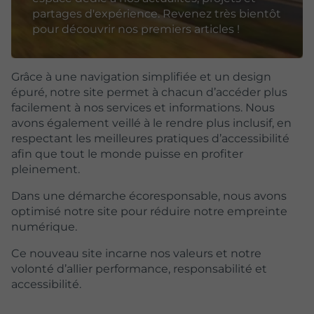
partages d'expérience. Revenez très bientôt
pour découvrir nos premiers articles !
Grâce à une navigation simplifiée et un design
épuré, notre site permet à chacun d’accéder plus
facilement à nos services et informations. Nous
avons également veillé à le rendre plus inclusif, en
respectant les meilleures pratiques d’accessibilité
afin que tout le monde puisse en profiter
pleinement.
Dans une démarche écoresponsable, nous avons
optimisé notre site pour réduire notre empreinte
numérique.
Ce nouveau site incarne nos valeurs et notre
volonté d’allier performance, responsabilité et
accessibilité.