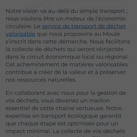
Notre vision va au-delà du simple transport ;
nous voulons être un moteur de l'économie
circulaire. Le
service de transport de déchet
valorisable
que nous proposons au Moule
s'inscrit dans cette démarche. Nous facilitons
la collecte de déchets qui seront réinjectés
dans le circuit économique local ou régional.
Cet acheminement de matières valorisables
contribue à créer de la valeur et à préserver
nos ressources naturelles.
En collaborant avec nous pour la gestion de
vos déchets, vous devenez un maillon
essentiel de cette chaîne vertueuse. Notre
expertise en transport écologique garantit
que chaque étape est optimisée pour un
impact minimal. La collecte de vos déchets