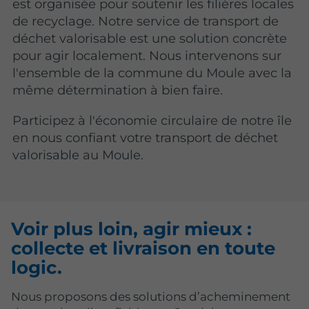
est organisée pour soutenir les filières locales
de recyclage. Notre service de transport de
déchet valorisable est une solution concrète
pour agir localement. Nous intervenons sur
l'ensemble de la commune du Moule avec la
même détermination à bien faire.
Participez à l'économie circulaire de notre île
en nous confiant votre transport de déchet
valorisable au Moule.
Voir plus loin, agir mieux :
collecte et livraison en toute
logic.
Nous proposons des solutions d’acheminement