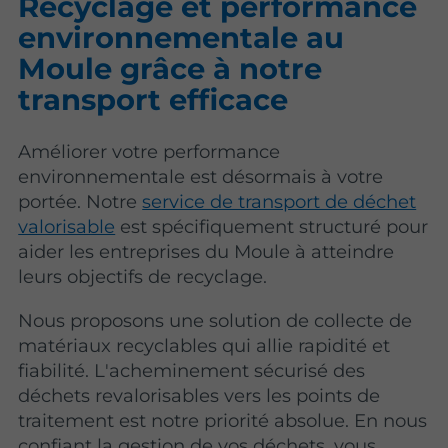
Recyclage et performance
environnementale au
Moule grâce à notre
transport efficace
Améliorer votre performance
environnementale est désormais à votre
portée. Notre
service de transport de déchet
valorisable
est spécifiquement structuré pour
aider les entreprises du Moule à atteindre
leurs objectifs de recyclage.
Nous proposons une solution de collecte de
matériaux recyclables qui allie rapidité et
fiabilité. L'acheminement sécurisé des
déchets revalorisables vers les points de
traitement est notre priorité absolue. En nous
confiant la gestion de vos déchets, vous