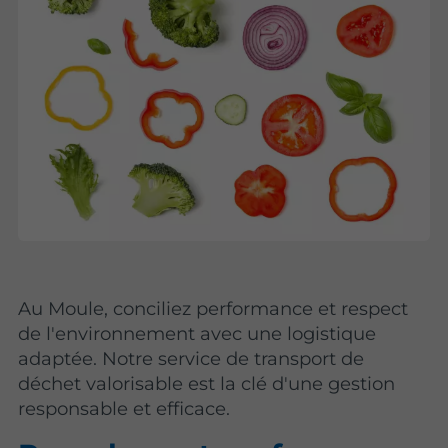
Au Moule, conciliez performance et respect
de l'environnement avec une logistique
adaptée. Notre service de transport de
déchet valorisable est la clé d'une gestion
responsable et efficace.