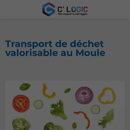
Transport de déchet
valorisable au Moule