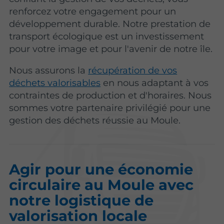
renforcez votre engagement pour un
développement durable. Notre prestation de
transport écologique est un investissement
pour votre image et pour l'avenir de notre île.
Nous assurons la
récupération de vos
déchets valorisables
en nous adaptant à vos
contraintes de production et d'horaires. Nous
sommes votre partenaire privilégié pour une
gestion des déchets réussie au Moule.
Agir pour une économie
circulaire au Moule avec
notre logistique de
valorisation locale