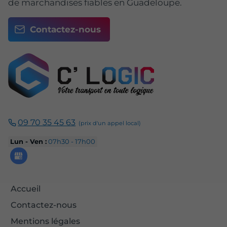
de marchandises fiables en Guadeloupe.
Contactez-nous
09 70 35 45 63
Lun - Ven :
07h30 - 17h00
Accueil
Contactez-nous
Mentions légales