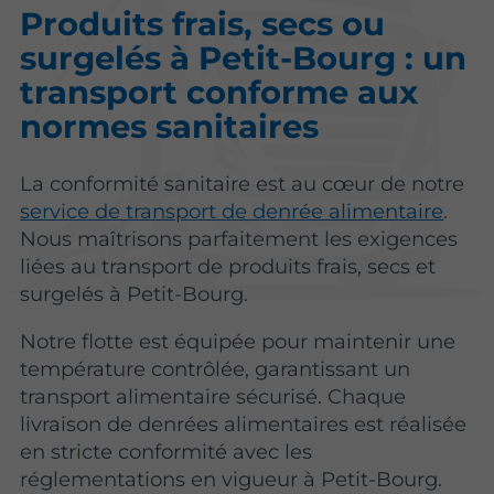
Produits frais, secs ou
surgelés à Petit-Bourg : un
transport conforme aux
normes sanitaires
La conformité sanitaire est au cœur de notre
service de transport de denrée alimentaire
.
Nous maîtrisons parfaitement les exigences
liées au transport de produits frais, secs et
surgelés à Petit-Bourg.
Notre flotte est équipée pour maintenir une
température contrôlée, garantissant un
transport alimentaire sécurisé. Chaque
livraison de denrées alimentaires est réalisée
en stricte conformité avec les
réglementations en vigueur à Petit-Bourg.