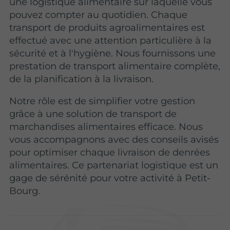
une logistique alimentaire sur laquelle vous
pouvez compter au quotidien. Chaque
transport de produits agroalimentaires est
effectué avec une attention particulière à la
sécurité et à l'hygiène. Nous fournissons une
prestation de transport alimentaire complète,
de la planification à la livraison.
Notre rôle est de simplifier votre gestion
grâce à une solution de transport de
marchandises alimentaires efficace. Nous
vous accompagnons avec des conseils avisés
pour optimiser chaque livraison de denrées
alimentaires. Ce partenariat logistique est un
gage de sérénité pour votre activité à Petit-
Bourg.