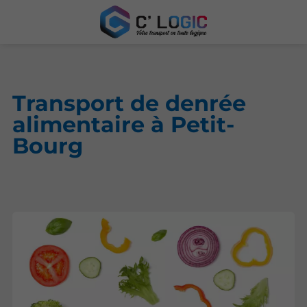
Transport de denrée
alimentaire à Petit-
Bourg