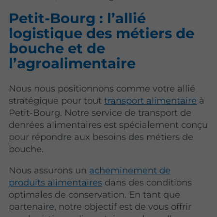
Petit-Bourg : l’allié
logistique des métiers de
bouche et de
l’agroalimentaire
Nous nous positionnons comme votre allié
stratégique pour tout
transport alimentaire
à
Petit-Bourg. Notre service de transport de
denrées alimentaires est spécialement conçu
pour répondre aux besoins des métiers de
bouche.
Nous assurons un
acheminement de
produits alimentaires
dans des conditions
optimales de conservation. En tant que
partenaire, notre objectif est de vous offrir