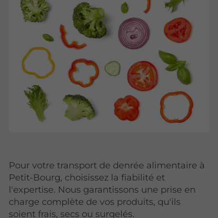
Pour votre transport de denrée alimentaire à
Petit-Bourg, choisissez la fiabilité et
l'expertise. Nous garantissons une prise en
charge complète de vos produits, qu'ils
soient frais, secs ou surgelés.