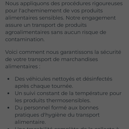
Nous appliquons des procédures rigoureuses
pour l'acheminement de vos produits
alimentaires sensibles. Notre engagement
assure un transport de produits
agroalimentaires sans aucun risque de
contamination.
Voici comment nous garantissons la sécurité
de votre transport de marchandises
alimentaires :
Des véhicules nettoyés et désinfectés
après chaque tournée.
Un suivi constant de la température pour
les produits thermosensibles.
Du personnel formé aux bonnes
pratiques d'hygiène du transport
alimentaire.