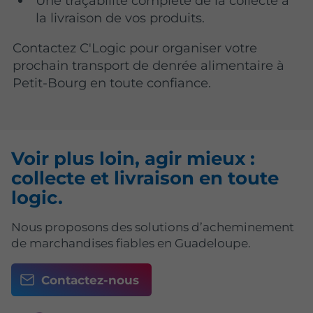
Une traçabilité complète de la collecte à
la livraison de vos produits.
Contactez C'Logic pour organiser votre
prochain transport de denrée alimentaire à
Petit-Bourg en toute confiance.
Voir plus loin, agir mieux :
collecte et livraison en toute
logic.
Nous proposons des solutions d’acheminement
de marchandises fiables en Guadeloupe.
Contactez-nous