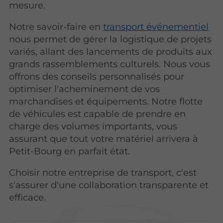
mesure.
Notre savoir-faire en
transport événementiel
nous permet de gérer la logistique de projets
variés, allant des lancements de produits aux
grands rassemblements culturels. Nous vous
offrons des conseils personnalisés pour
optimiser l'acheminement de vos
marchandises et équipements. Notre flotte
de véhicules est capable de prendre en
charge des volumes importants, vous
assurant que tout votre matériel arrivera à
Petit-Bourg en parfait état.
Choisir notre entreprise de transport, c'est
s'assurer d'une collaboration transparente et
efficace.