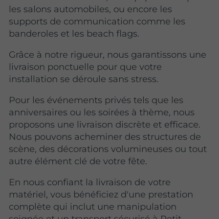
les salons automobiles, ou encore les
supports de communication comme les
banderoles et les beach flags.
Grâce à notre rigueur, nous garantissons une
livraison ponctuelle pour que votre
installation se déroule sans stress.
Pour les événements privés tels que les
anniversaires ou les soirées à thème, nous
proposons une livraison discrète et efficace.
Nous pouvons acheminer des structures de
scène, des décorations volumineuses ou tout
autre élément clé de votre fête.
En nous confiant la livraison de votre
matériel, vous bénéficiez d'une prestation
complète qui inclut une manipulation
soignée et un transport sécurisé à Petit-