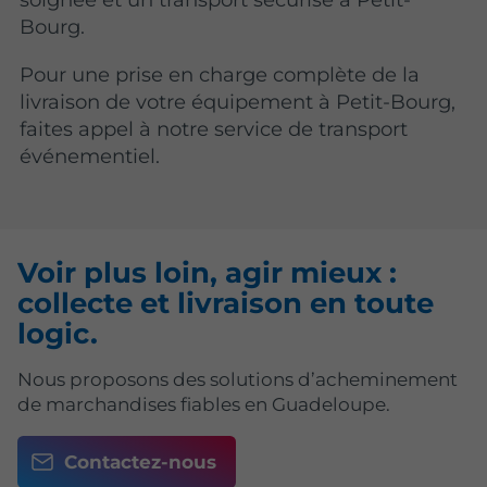
Bourg.
Pour une prise en charge complète de la
livraison de votre équipement à Petit-Bourg,
faites appel à notre service de transport
événementiel.
Voir plus loin, agir mieux :
collecte et livraison en toute
logic.
Nous proposons des solutions d’acheminement
de marchandises fiables en Guadeloupe.
Contactez-nous