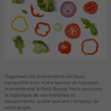
Organisez vos événements en toute
tranquillité avec notre service de transport
événementiel à Petit-Bourg. Nous assurons
la logistique de vos matériels et
équipements, quelle que soit l'ampleur de
votre projet.