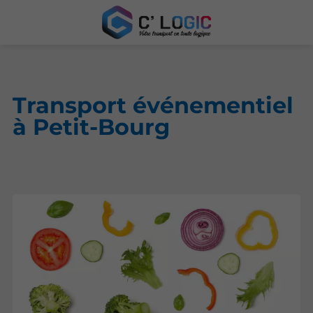
Transport événementiel
à Petit-Bourg