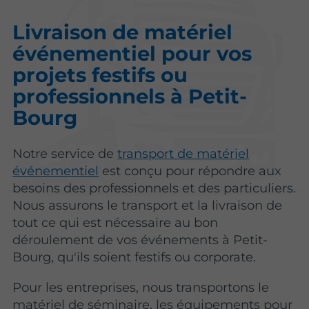
Livraison de matériel
événementiel pour vos
projets festifs ou
professionnels à Petit-
Bourg
Notre service de
transport de matériel
événementiel
est conçu pour répondre aux
besoins des professionnels et des particuliers.
Nous assurons le transport et la livraison de
tout ce qui est nécessaire au bon
déroulement de vos événements à Petit-
Bourg, qu'ils soient festifs ou corporate.
Pour les entreprises, nous transportons le
matériel de séminaire, les équipements pour