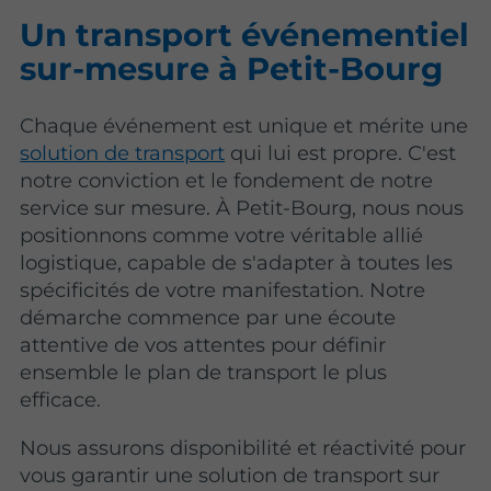
Un transport événementiel
sur-mesure à Petit-Bourg
Chaque événement est unique et mérite une
solution de transport
qui lui est propre. C'est
notre conviction et le fondement de notre
service sur mesure. À Petit-Bourg, nous nous
positionnons comme votre véritable allié
logistique, capable de s'adapter à toutes les
spécificités de votre manifestation. Notre
démarche commence par une écoute
attentive de vos attentes pour définir
ensemble le plan de transport le plus
efficace.
Nous assurons disponibilité et réactivité pour
vous garantir une solution de transport sur