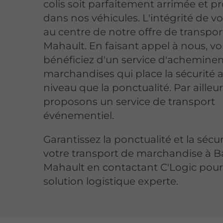
colis soit parfaitement arrimée et p
dans nos véhicules. L'intégrité de vo
au centre de notre offre de transpor
Mahault. En faisant appel à nous, v
bénéficiez d'un service d'achemin
marchandises qui place la sécurit
niveau que la ponctualité. Par ailleu
proposons un service de transport
événementiel.
Garantissez la ponctualité et la sécu
votre transport de marchandise à B
Mahault en contactant C'Logic pou
solution logistique experte.