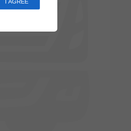
I AGREE