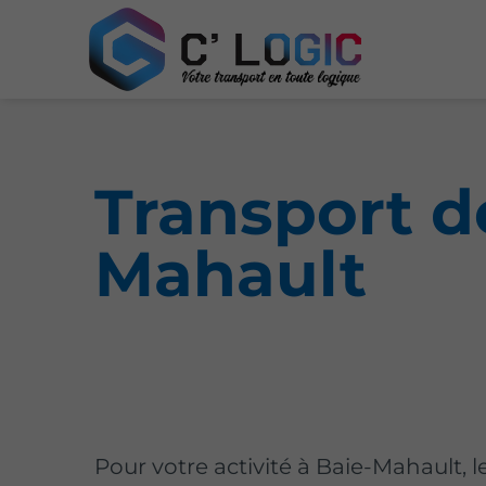
Transport d
Mahault
Pour votre activité à Baie-Mahault, l