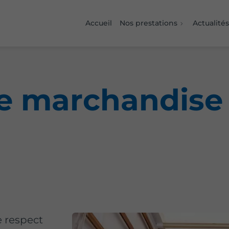
Accueil
Nos prestations
Actualités
e marchandise 
e respect