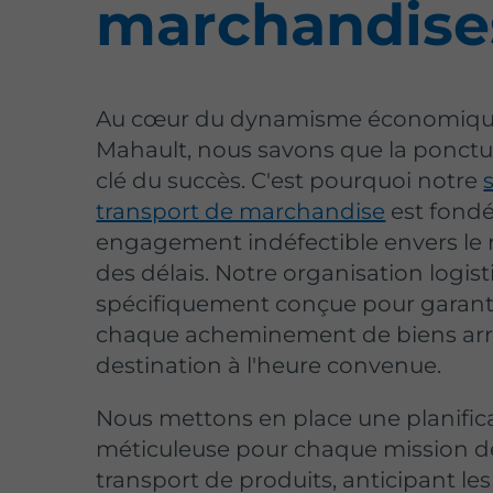
marchandise
Au cœur du dynamisme économique
Mahault, nous savons que la ponctual
clé du succès. C'est pourquoi notre
transport de marchandise
est fondé
engagement indéfectible envers le 
des délais. Notre organisation logist
spécifiquement conçue pour garant
chaque acheminement de biens arr
destination à l'heure convenue.
Nous mettons en place une planific
méticuleuse pour chaque mission d
transport de produits, anticipant les