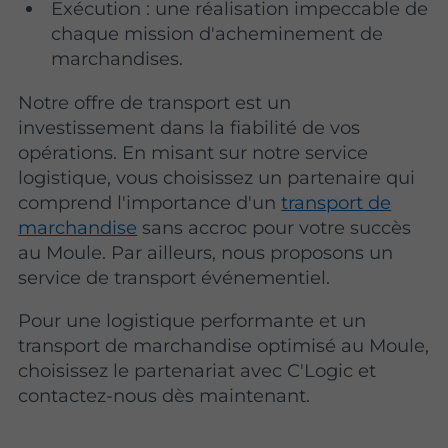
Exécution : une réalisation impeccable de
chaque mission d'acheminement de
marchandises.
Notre offre de transport est un
investissement dans la fiabilité de vos
opérations. En misant sur notre service
logistique, vous choisissez un partenaire qui
comprend l'importance d'un
transport de
marchandise
sans accroc pour votre succès
au Moule. Par ailleurs, nous proposons un
service de transport événementiel.
Pour une logistique performante et un
transport de marchandise optimisé au Moule,
choisissez le partenariat avec C'Logic et
contactez-nous dès maintenant.