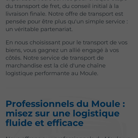
du transport de fret, du conseil initial à la
livraison finale. Notre offre de transport est
pensée pour être plus qu'un simple service :
un véritable partenariat.
En nous choisissant pour le transport de vos
biens, vous gagnez un allié engagé à vos
côtés. Notre service de transport de
marchandise est la clé d'une chaîne
logistique performante au Moule.
Professionnels du Moule :
misez sur une logistique
fluide et efficace