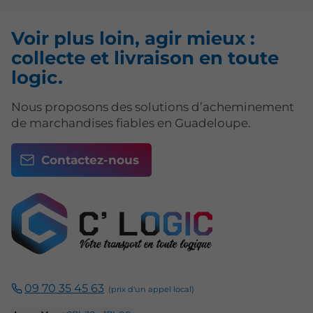
Voir plus loin, agir mieux :
collecte et livraison en toute
logic.
Nous proposons des solutions d’acheminement
de marchandises fiables en Guadeloupe.
Contactez-nous
09 70 35 45 63