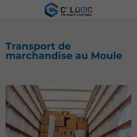
Transport de
marchandise au Moule