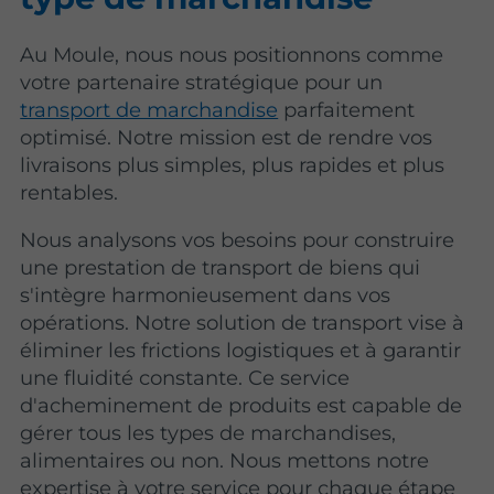
Au Moule, nous nous positionnons comme
votre partenaire stratégique pour un
transport de marchandise
parfaitement
optimisé. Notre mission est de rendre vos
livraisons plus simples, plus rapides et plus
rentables.
Nous analysons vos besoins pour construire
une prestation de transport de biens qui
s'intègre harmonieusement dans vos
opérations. Notre solution de transport vise à
éliminer les frictions logistiques et à garantir
une fluidité constante. Ce service
d'acheminement de produits est capable de
gérer tous les types de marchandises,
alimentaires ou non. Nous mettons notre
expertise à votre service pour chaque étape