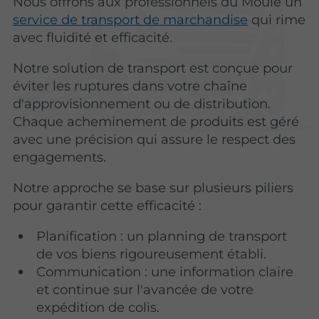
Nous offrons aux professionnels du Moule un
service de transport de marchandise
qui rime
avec fluidité et efficacité.
Notre solution de transport est conçue pour
éviter les ruptures dans votre chaîne
d'approvisionnement ou de distribution.
Chaque acheminement de produits est géré
avec une précision qui assure le respect des
engagements.
Notre approche se base sur plusieurs piliers
pour garantir cette efficacité :
Planification : un planning de transport
de vos biens rigoureusement établi.
Communication : une information claire
et continue sur l'avancée de votre
expédition de colis.