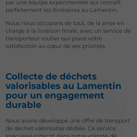
par une équipe expérimentée qui connaît
parfaitement les itinéraires au Lamentin.
Nous nous occupons de tout, de la prise en
charge à la livraison finale, avec un service de
transporteur routier qui place votre
satisfaction au cœur de ses priorités.
Collecte de déchets
valorisables au Lamentin
pour un engagement
durable
Nous avons développé une offre de transport
de déchet valorisable dédiée. Ce service
spécialisé s'inscrit dans notre volonté de