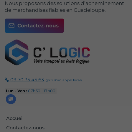
Nous proposons des solutions d’acheminement
de marchandises fiables en Guadeloupe.
Contactez-nous
09 70 35 45 63
Lun - Ven :
07h30 - 17h00
Accueil
Contactez-nous