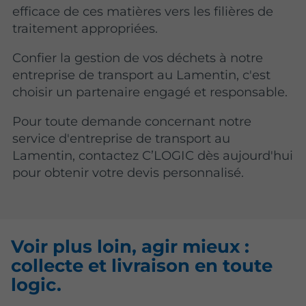
efficace de ces matières vers les filières de
traitement appropriées.
Confier la gestion de vos déchets à notre
entreprise de transport au Lamentin, c'est
choisir un partenaire engagé et responsable.
Pour toute demande concernant notre
service d'entreprise de transport au
Lamentin, contactez C’LOGIC dès aujourd'hui
pour obtenir votre devis personnalisé.
Voir plus loin, agir mieux :
collecte et livraison en toute
logic.