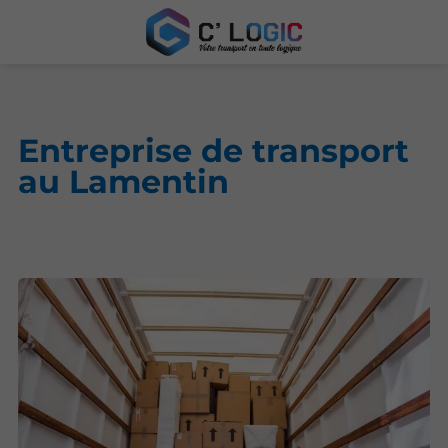
Entreprise de transport
au Lamentin