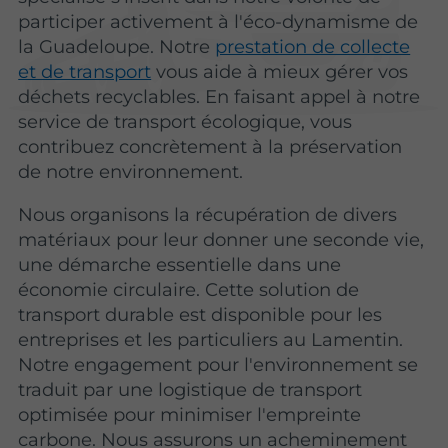
participer activement à l'éco-dynamisme de
la Guadeloupe. Notre
prestation de collecte
et de transport
vous aide à mieux gérer vos
déchets recyclables. En faisant appel à notre
service de transport écologique, vous
contribuez concrètement à la préservation
de notre environnement.
Nous organisons la récupération de divers
matériaux pour leur donner une seconde vie,
une démarche essentielle dans une
économie circulaire. Cette solution de
transport durable est disponible pour les
entreprises et les particuliers au Lamentin.
Notre engagement pour l'environnement se
traduit par une logistique de transport
optimisée pour minimiser l'empreinte
carbone. Nous assurons un acheminement