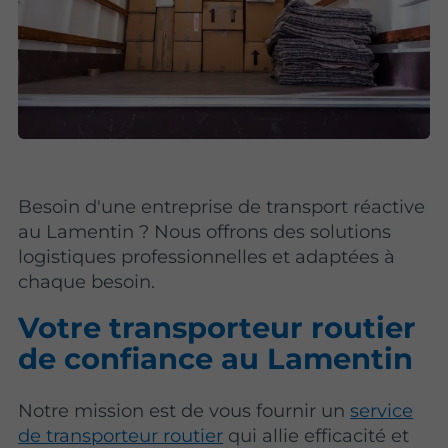
Besoin d'une entreprise de transport réactive
au Lamentin ? Nous offrons des solutions
logistiques professionnelles et adaptées à
chaque besoin.
Votre transporteur routier
de confiance au Lamentin
Notre mission est de vous fournir un
service
de transporteur routier
qui allie efficacité et