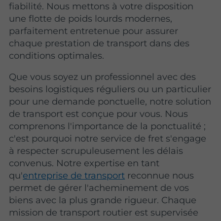
fiabilité. Nous mettons à votre disposition
une flotte de poids lourds modernes,
parfaitement entretenue pour assurer
chaque prestation de transport dans des
conditions optimales.
Que vous soyez un professionnel avec des
besoins logistiques réguliers ou un particulier
pour une demande ponctuelle, notre solution
de transport est conçue pour vous. Nous
comprenons l'importance de la ponctualité ;
c'est pourquoi notre service de fret s'engage
à respecter scrupuleusement les délais
convenus. Notre expertise en tant
qu'
entreprise de transport
reconnue nous
permet de gérer l'acheminement de vos
biens avec la plus grande rigueur. Chaque
mission de transport routier est supervisée